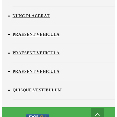
NUNC PLACERAT
PRAESENT VEHICULA
PRAESENT VEHICULA
PRAESENT VEHICULA
QUISQUE VESTIBULUM