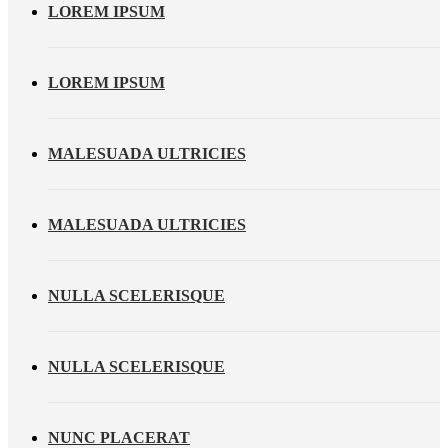
LOREM IPSUM
LOREM IPSUM
MALESUADA ULTRICIES
MALESUADA ULTRICIES
NULLA SCELERISQUE
NULLA SCELERISQUE
NUNC PLACERAT