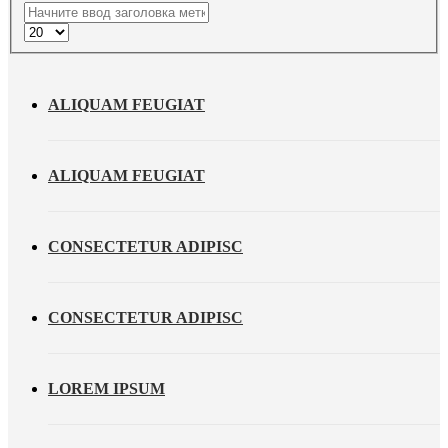
ALIQUAM FEUGIAT
ALIQUAM FEUGIAT
CONSECTETUR ADIPISC
CONSECTETUR ADIPISC
LOREM IPSUM