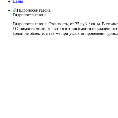
Цены
Гидропосев газона
Гидропосев газона. Стоимость, от 37 руб.
/
кв. м. В стои
! Стоимость может меняться в зависимости от удаленност
водой на объекте, а так же при условии проведения допо