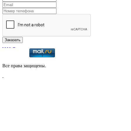
Все права защищены.