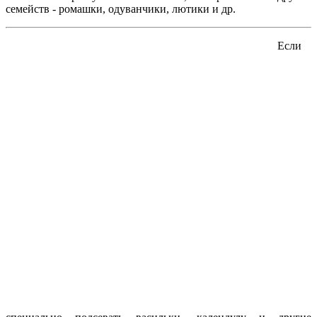
семейств - ромашки, одуванчики, лютики и др.
Если