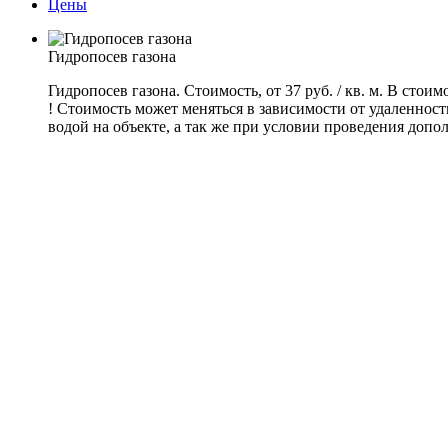
Цены
Гидропосев газона
Гидропосев газона. Стоимость, от 37 руб.
/
кв. м. В стои
! Стоимость может меняться в зависимости от удаленност
водой на объекте, а так же при условии проведения допо