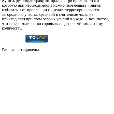
Купить рулонную траву, которая быстро приживается и
которую при необходимости можно перемещать – значит
избавиться от проплешин и сделать территорию своего
загородного участка красивой в считанные часы, не
прикладывая при этом особых усилий в уходе. А все, потому
что теперь количество сорняков сведено к минимальному
количеству.
Все права защищены.